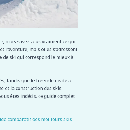
le, mais savez vous vraiment ce qui
t l’aventure, mais elles s’adressent
e de ski qui correspond le mieux à
s, tandis que le freeride invite à
e et la construction des skis
vous êtes indécis, ce guide complet
ide comparatif des meilleurs skis