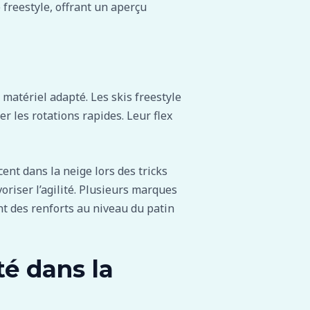
 freestyle, offrant un aperçu
 matériel adapté. Les skis freestyle
er les rotations rapides. Leur flex
ent dans la neige lors des tricks
voriser l’agilité. Plusieurs marques
t des renforts au niveau du patin
té dans la