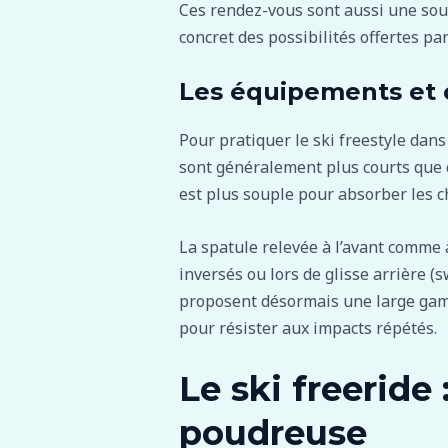
Ces rendez-vous sont aussi une sour
concret des possibilités offertes par 
Les équipements et c
Pour pratiquer le ski freestyle dans
sont généralement plus courts que ceu
est plus souple pour absorber les ch
La spatule relevée à l’avant comme à
inversés ou lors de glisse arrière (s
proposent désormais une large gamm
pour résister aux impacts répétés.
Le ski freeride 
poudreuse