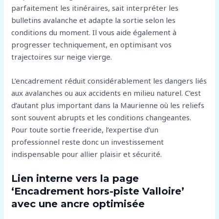
parfaitement les itinéraires, sait interpréter les
bulletins avalanche et adapte la sortie selon les
conditions du moment. Il vous aide également à
progresser techniquement, en optimisant vos
trajectoires sur neige vierge.
L’encadrement réduit considérablement les dangers liés
aux avalanches ou aux accidents en milieu naturel. C’est
d’autant plus important dans la Maurienne où les reliefs
sont souvent abrupts et les conditions changeantes.
Pour toute sortie freeride, l’expertise d’un
professionnel reste donc un investissement
indispensable pour allier plaisir et sécurité.
Lien interne vers la page
‘Encadrement hors-piste Valloire’
avec une ancre optimisée