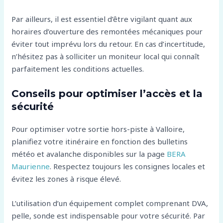
Par ailleurs, il est essentiel d’être vigilant quant aux
horaires d’ouverture des remontées mécaniques pour
éviter tout imprévu lors du retour. En cas d’incertitude,
n’hésitez pas à solliciter un moniteur local qui connaît
parfaitement les conditions actuelles.
Conseils pour optimiser l’accès et la
sécurité
Pour optimiser votre sortie hors-piste à Valloire,
planifiez votre itinéraire en fonction des bulletins
météo et avalanche disponibles sur la page
BERA
Maurienne
. Respectez toujours les consignes locales et
évitez les zones à risque élevé.
L’utilisation d’un équipement complet comprenant DVA,
pelle, sonde est indispensable pour votre sécurité. Par