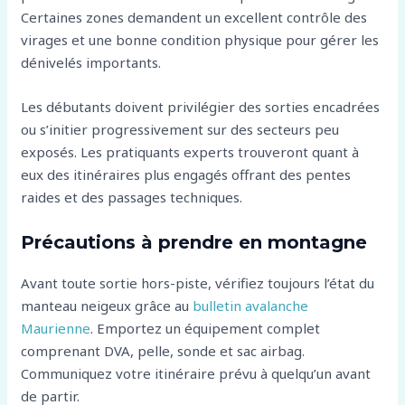
Certaines zones demandent un excellent contrôle des
virages et une bonne condition physique pour gérer les
dénivelés importants.
Les débutants doivent privilégier des sorties encadrées
ou s’initier progressivement sur des secteurs peu
exposés. Les pratiquants experts trouveront quant à
eux des itinéraires plus engagés offrant des pentes
raides et des passages techniques.
Précautions à prendre en montagne
Avant toute sortie hors-piste, vérifiez toujours l’état du
manteau neigeux grâce au
bulletin avalanche
Maurienne
. Emportez un équipement complet
comprenant DVA, pelle, sonde et sac airbag.
Communiquez votre itinéraire prévu à quelqu’un avant
de partir.