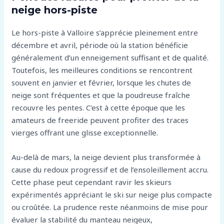
neige hors-piste
Le hors-piste à Valloire s’apprécie pleinement entre
décembre et avril, période où la station bénéficie
généralement d’un enneigement suffisant et de qualité.
Toutefois, les meilleures conditions se rencontrent
souvent en janvier et février, lorsque les chutes de
neige sont fréquentes et que la poudreuse fraîche
recouvre les pentes. C’est à cette époque que les
amateurs de freeride peuvent profiter des traces
vierges offrant une glisse exceptionnelle.
Au-delà de mars, la neige devient plus transformée à
cause du redoux progressif et de l’ensoleillement accru.
Cette phase peut cependant ravir les skieurs
expérimentés appréciant le ski sur neige plus compacte
ou croûtée. La prudence reste néanmoins de mise pour
évaluer la stabilité du manteau neigeux,