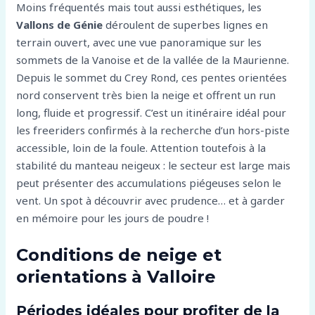
Moins fréquentés mais tout aussi esthétiques, les
Vallons de Génie
déroulent de superbes lignes en
terrain ouvert, avec une vue panoramique sur les
sommets de la Vanoise et de la vallée de la Maurienne.
Depuis le sommet du Crey Rond, ces pentes orientées
nord conservent très bien la neige et offrent un run
long, fluide et progressif. C’est un itinéraire idéal pour
les freeriders confirmés à la recherche d’un hors-piste
accessible, loin de la foule. Attention toutefois à la
stabilité du manteau neigeux : le secteur est large mais
peut présenter des accumulations piégeuses selon le
vent. Un spot à découvrir avec prudence… et à garder
en mémoire pour les jours de poudre !
Conditions de neige et
orientations à Valloire
Périodes idéales pour profiter de la