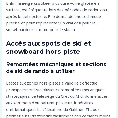
Enfin, la
neige croûtée
, plus dure voire glacée en
surface, est fréquente lors des périodes de redoux ou
après le gel nocturne. Elle demande une technique
précise et peut représenter un vrai défi pour le
snowboardeur comme pour le skieur.
Accès aux spots de ski et
snowboard hors-piste
Remontées mécaniques et sections
de ski de rando à utiliser
L’accès aux zones hors-pistes à Valloire s’effectue
principalement via plusieurs remontées mécaniques
stratégiques. Le télésiège du Crêt du Midi donne accès
aux sommets d’où partent plusieurs itinéraires
emblématiques. Le télécabine du Galibier-Thabor
permet aussi d’atteindre facilement des versants moins