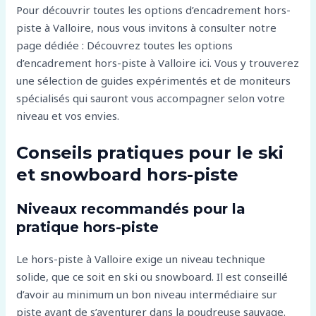
Pour découvrir toutes les options d’encadrement hors-
piste à Valloire, nous vous invitons à consulter notre
page dédiée : Découvrez toutes les options
d’encadrement hors-piste à Valloire ici. Vous y trouverez
une sélection de guides expérimentés et de moniteurs
spécialisés qui sauront vous accompagner selon votre
niveau et vos envies.
Conseils pratiques pour le ski
et snowboard hors-piste
Niveaux recommandés pour la
pratique hors-piste
Le hors-piste à Valloire exige un niveau technique
solide, que ce soit en ski ou snowboard. Il est conseillé
d’avoir au minimum un bon niveau intermédiaire sur
piste avant de s’aventurer dans la poudreuse sauvage.