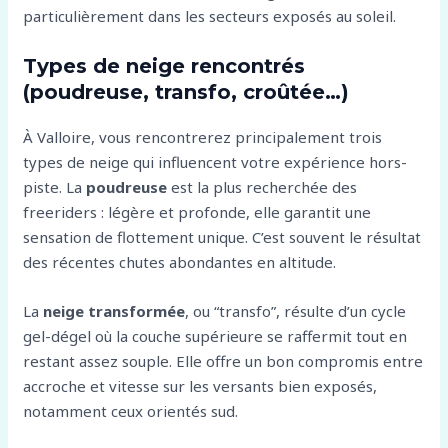
particulièrement dans les secteurs exposés au soleil.
Types de neige rencontrés
(poudreuse, transfo, croûtée…)
À Valloire, vous rencontrerez principalement trois
types de neige qui influencent votre expérience hors-
piste. La
poudreuse
est la plus recherchée des
freeriders : légère et profonde, elle garantit une
sensation de flottement unique. C’est souvent le résultat
des récentes chutes abondantes en altitude.
La
neige transformée
, ou “transfo”, résulte d’un cycle
gel-dégel où la couche supérieure se raffermit tout en
restant assez souple. Elle offre un bon compromis entre
accroche et vitesse sur les versants bien exposés,
notamment ceux orientés sud.