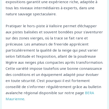
expositions garantit une expérience riche, adaptée à
tous les niveaux intermédiaires à experts, dans une
nature sauvage spectaculaire.
Pratiquer le hors-piste à Valloire permet d’échapper
aux pistes balisées et souvent bondées pour s’aventurer
sur des zones vierges, où la trace se fait rare et
précieuse. Les amateurs de freeride apprécient
particulièrement la qualité de la neige qui peut varier
selon l’altitude et l’exposition, allant de la poudreuse
légère aux neiges plus compactes après transformation.
Cette variété impose toutefois une bonne connaissance
des conditions et un équipement adapté pour évoluer
en toute sécurité. C’est pourquoi il est fortement
conseillé de s’informer régulièrement grâce au bulletin
avalanche régional disponible sur notre page
BERA
Maurienne
.