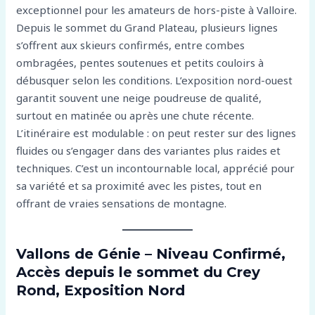
exceptionnel pour les amateurs de hors-piste à Valloire.
Depuis le sommet du Grand Plateau, plusieurs lignes
s’offrent aux skieurs confirmés, entre combes
ombragées, pentes soutenues et petits couloirs à
débusquer selon les conditions. L’exposition nord-ouest
garantit souvent une neige poudreuse de qualité,
surtout en matinée ou après une chute récente.
L’itinéraire est modulable : on peut rester sur des lignes
fluides ou s’engager dans des variantes plus raides et
techniques. C’est un incontournable local, apprécié pour
sa variété et sa proximité avec les pistes, tout en
offrant de vraies sensations de montagne.
Vallons de Génie – Niveau Confirmé,
Accès depuis le sommet du Crey
Rond, Exposition Nord