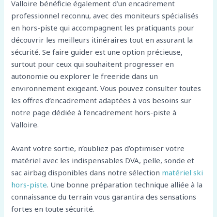
Valloire bénéficie également d’un encadrement
professionnel reconnu, avec des moniteurs spécialisés
en hors-piste qui accompagnent les pratiquants pour
découvrir les meilleurs itinéraires tout en assurant la
sécurité. Se faire guider est une option précieuse,
surtout pour ceux qui souhaitent progresser en
autonomie ou explorer le freeride dans un
environnement exigeant. Vous pouvez consulter toutes
les offres d’encadrement adaptées à vos besoins sur
notre page dédiée à l’encadrement hors-piste à
Valloire.
Avant votre sortie, n’oubliez pas d’optimiser votre
matériel avec les indispensables DVA, pelle, sonde et
sac airbag disponibles dans notre sélection
matériel ski
hors-piste
. Une bonne préparation technique alliée à la
connaissance du terrain vous garantira des sensations
fortes en toute sécurité.