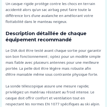
Un casque rigide protège contre les chocs en terrain
accidenté alors qu’un sac airbag peut faire toute la
différence lors d’une avalanche en améliorant votre
flottabilité dans le manteau neigeux.
Description détaillée de chaque
équipement recommandé
Le DVA doit être testé avant chaque sortie pour garantir
son bon fonctionnement ; optez pour un modèle simple
mais fiable avec plusieurs antennes pour une meilleure
portée. La pelle doit être légère mais robuste afin
d’être maniable même sous contrainte physique forte.
La sonde télescopique assure une mesure rapide;
privilégiez un matériau résistant au froid intense. Le
casque doit offrir confort et ventilation tout en
respectant les normes EN 1077 spécifiques au ski alpin.