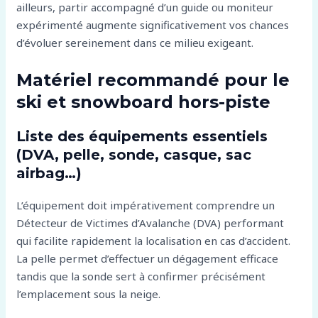
ailleurs, partir accompagné d’un guide ou moniteur
expérimenté augmente significativement vos chances
d’évoluer sereinement dans ce milieu exigeant.
Matériel recommandé pour le
ski et snowboard hors-piste
Liste des équipements essentiels
(DVA, pelle, sonde, casque, sac
airbag…)
L’équipement doit impérativement comprendre un
Détecteur de Victimes d’Avalanche (DVA) performant
qui facilite rapidement la localisation en cas d’accident.
La pelle permet d’effectuer un dégagement efficace
tandis que la sonde sert à confirmer précisément
l’emplacement sous la neige.