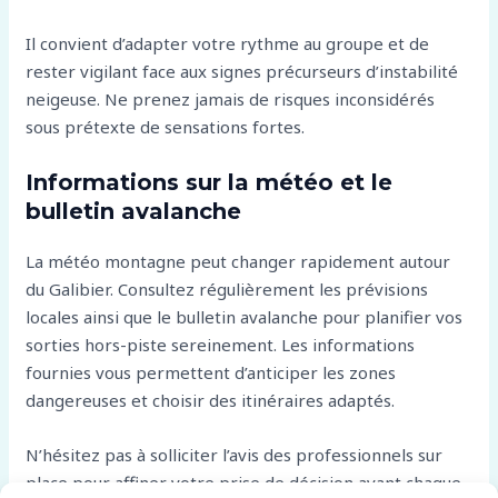
Il convient d’adapter votre rythme au groupe et de
rester vigilant face aux signes précurseurs d’instabilité
neigeuse. Ne prenez jamais de risques inconsidérés
sous prétexte de sensations fortes.
Informations sur la météo et le
bulletin avalanche
La météo montagne peut changer rapidement autour
du Galibier. Consultez régulièrement les prévisions
locales ainsi que le bulletin avalanche pour planifier vos
sorties hors-piste sereinement. Les informations
fournies vous permettent d’anticiper les zones
dangereuses et choisir des itinéraires adaptés.
N’hésitez pas à solliciter l’avis des professionnels sur
place pour affiner votre prise de décision avant chaque