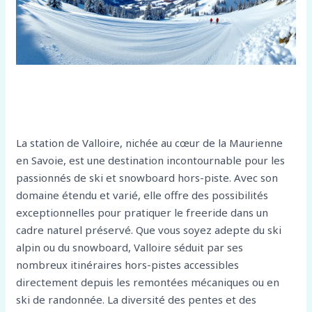
La station de Valloire, nichée au cœur de la Maurienne
en Savoie, est une destination incontournable pour les
passionnés de ski et snowboard hors-piste. Avec son
domaine étendu et varié, elle offre des possibilités
exceptionnelles pour pratiquer le freeride dans un
cadre naturel préservé. Que vous soyez adepte du ski
alpin ou du snowboard, Valloire séduit par ses
nombreux itinéraires hors-pistes accessibles
directement depuis les remontées mécaniques ou en
ski de randonnée. La diversité des pentes et des