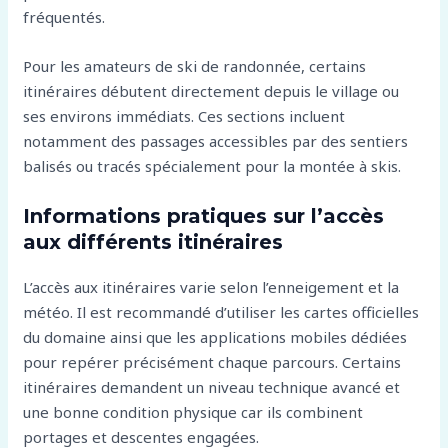
fréquentés.
Pour les amateurs de ski de randonnée, certains
itinéraires débutent directement depuis le village ou
ses environs immédiats. Ces sections incluent
notamment des passages accessibles par des sentiers
balisés ou tracés spécialement pour la montée à skis.
Informations pratiques sur l’accès
aux différents itinéraires
L’accès aux itinéraires varie selon l’enneigement et la
météo. Il est recommandé d’utiliser les cartes officielles
du domaine ainsi que les applications mobiles dédiées
pour repérer précisément chaque parcours. Certains
itinéraires demandent un niveau technique avancé et
une bonne condition physique car ils combinent
portages et descentes engagées.