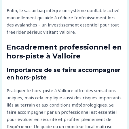
Enfin, le sac airbag intègre un système gonflable activé
manuellement qui aide à réduire l’enfouissement lors
des avalanches – un investissement essentiel pour tout
freerider sérieux visitant Valloire.
Encadrement professionnel en
hors-piste à Valloire
Importance de se faire accompagner
en hors-piste
Pratiquer le hors-piste à Valloire offre des sensations
uniques, mais cela implique aussi des risques importants
liés au terrain et aux conditions météorologiques. Se
faire accompagner par un professionnel est essentiel
pour évoluer en sécurité et profiter pleinement de
l’expérience. Un guide ou un moniteur local maîtrise