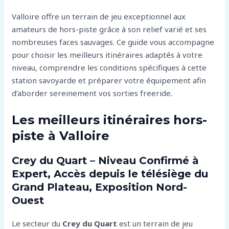
Valloire offre un terrain de jeu exceptionnel aux
amateurs de hors-piste grâce à son relief varié et ses
nombreuses faces sauvages. Ce guide vous accompagne
pour choisir les meilleurs itinéraires adaptés à votre
niveau, comprendre les conditions spécifiques à cette
station savoyarde et préparer votre équipement afin
d’aborder sereinement vos sorties freeride.
Les meilleurs itinéraires hors-
piste à Valloire
Crey du Quart – Niveau Confirmé à
Expert, Accès depuis le télésiège du
Grand Plateau, Exposition Nord-
Ouest
Le secteur du
Crey du Quart
est un terrain de jeu