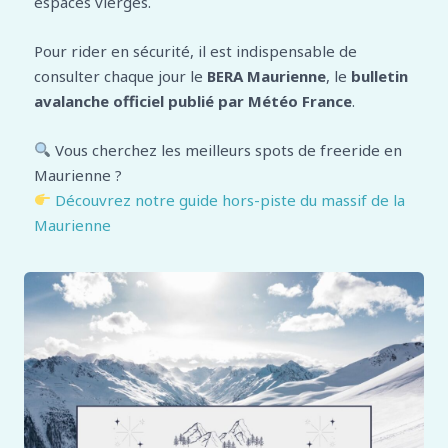
espaces vierges.
Pour rider en sécurité, il est indispensable de
consulter chaque jour le
BERA Maurienne
, le
bulletin
avalanche officiel publié par Météo France
.
Vous cherchez les meilleurs spots de freeride en
Maurienne ?
Découvrez notre guide hors-piste du massif de la
Maurienne