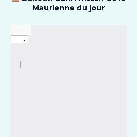
Maurienne du jour