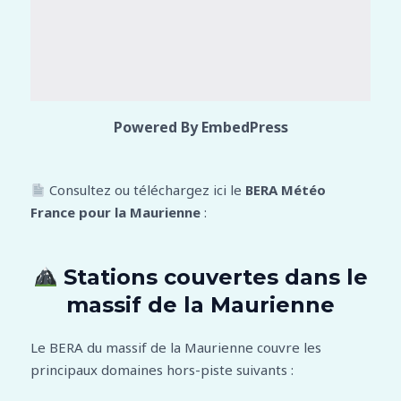
Powered By EmbedPress
Consultez ou téléchargez ici le
BERA Météo
France pour la Maurienne
:
Stations couvertes dans le
massif de la Maurienne
Le BERA du massif de la Maurienne couvre les
principaux domaines hors-piste suivants :