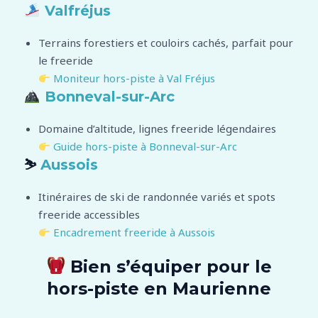
Valfréjus
Terrains forestiers et couloirs cachés, parfait pour
le freeride
Moniteur hors-piste à Val Fréjus
Bonneval-sur-Arc
Domaine d’altitude, lignes freeride légendaires
Guide hors-piste à Bonneval-sur-Arc
⛷️
Aussois
Itinéraires de ski de randonnée variés et spots
freeride accessibles
Encadrement freeride à Aussois
Bien s’équiper pour le
hors-piste en Maurienne