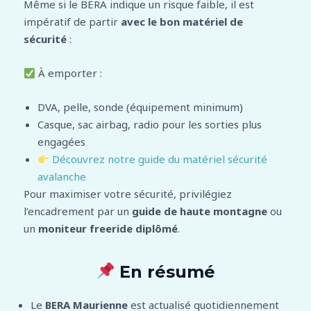
Même si le BERA indique un risque faible, il est
impératif de partir
avec le bon matériel de
sécurité
:
À emporter :
DVA, pelle, sonde (équipement minimum)
Casque, sac airbag, radio pour les sorties plus
engagées
Découvrez notre guide du matériel sécurité
avalanche
Pour maximiser votre sécurité, privilégiez
l’encadrement par un
guide de haute montagne
ou
un
moniteur freeride diplômé
.
En résumé
Le
BERA Maurienne
est actualisé quotidiennement