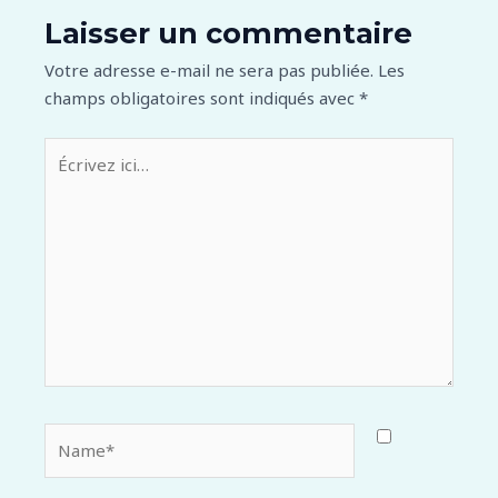
Laisser un commentaire
Votre adresse e-mail ne sera pas publiée.
Les
champs obligatoires sont indiqués avec
*
Écrivez
ici…
Name*