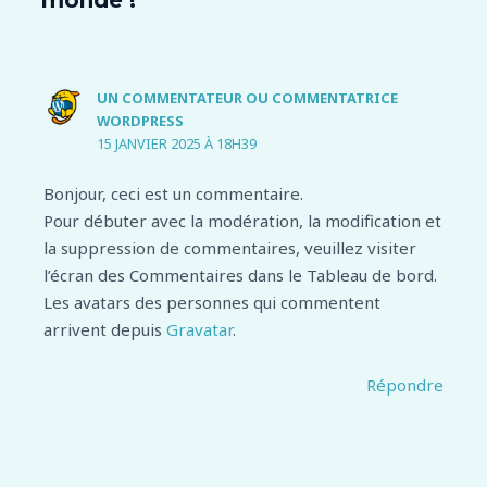
monde !”
UN COMMENTATEUR OU COMMENTATRICE
WORDPRESS
15 JANVIER 2025 À 18H39
Bonjour, ceci est un commentaire.
Pour débuter avec la modération, la modification et
la suppression de commentaires, veuillez visiter
l’écran des Commentaires dans le Tableau de bord.
Les avatars des personnes qui commentent
arrivent depuis
Gravatar
.
Répondre