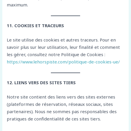
maximum.
11. COOKIES ET TRACEURS
Le site utilise des cookies et autres traceurs. Pour en
savoir plus sur leur utilisation, leur finalité et comment
les gérer, consultez notre Politique de Cookies :
https://www.lehorspiste.com/politique-de-cookies-ue/
12. LIENS VERS DES SITES TIERS
Notre site contient des liens vers des sites externes
(plateformes de réservation, réseaux sociaux, sites
partenaires). Nous ne sommes pas responsables des
pratiques de confidentialité de ces sites tiers.