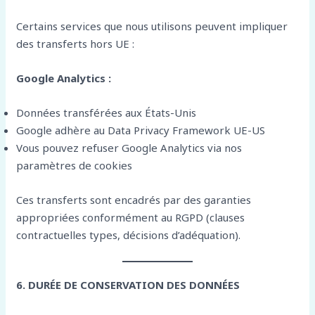
Certains services que nous utilisons peuvent impliquer
des transferts hors UE :
Google Analytics :
Données transférées aux États-Unis
Google adhère au Data Privacy Framework UE-US
Vous pouvez refuser Google Analytics via nos
paramètres de cookies
Ces transferts sont encadrés par des garanties
appropriées conformément au RGPD (clauses
contractuelles types, décisions d’adéquation).
6. DURÉE DE CONSERVATION DES DONNÉES