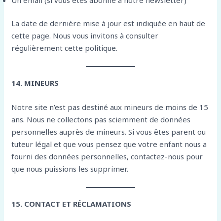
La date de dernière mise à jour est indiquée en haut de
cette page. Nous vous invitons à consulter
régulièrement cette politique.
14. MINEURS
Notre site n’est pas destiné aux mineurs de moins de 15
ans. Nous ne collectons pas sciemment de données
personnelles auprès de mineurs. Si vous êtes parent ou
tuteur légal et que vous pensez que votre enfant nous a
fourni des données personnelles, contactez-nous pour
que nous puissions les supprimer.
15. CONTACT ET RÉCLAMATIONS