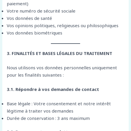
paiement)
Votre numéro de sécurité sociale
Vos données de santé
Vos opinions politiques, religieuses ou philosophiques
Vos données biométriques
3. FINALITÉS ET BASES LÉGALES DU TRAITEMENT
Nous utilisons vos données personnelles uniquement
pour les finalités suivantes :
3.1. Répondre à vos demandes de contact
Base légale : Votre consentement et notre intérêt
légitime à traiter vos demandes
Durée de conservation : 3 ans maximum