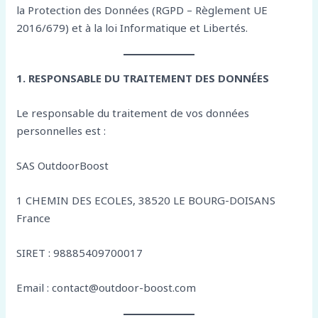
la Protection des Données (RGPD – Règlement UE
2016/679) et à la loi Informatique et Libertés.
1. RESPONSABLE DU TRAITEMENT DES DONNÉES
Le responsable du traitement de vos données
personnelles est :
SAS OutdoorBoost
1 CHEMIN DES ECOLES, 38520 LE BOURG-DOISANS
France
SIRET : 98885409700017
Email : contact@outdoor-boost.com