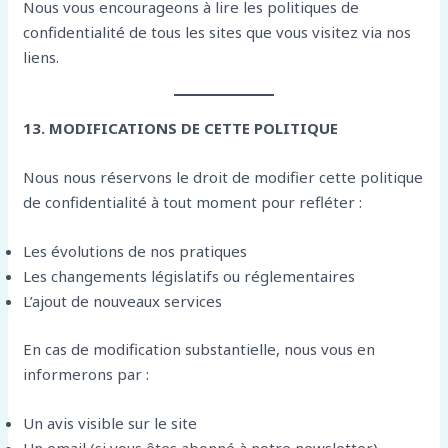
Nous vous encourageons à lire les politiques de
confidentialité de tous les sites que vous visitez via nos
liens.
13. MODIFICATIONS DE CETTE POLITIQUE
Nous nous réservons le droit de modifier cette politique
de confidentialité à tout moment pour refléter :
Les évolutions de nos pratiques
Les changements législatifs ou réglementaires
L’ajout de nouveaux services
En cas de modification substantielle, nous vous en
informerons par :
Un avis visible sur le site
Un email (si vous êtes abonné à notre newsletter)