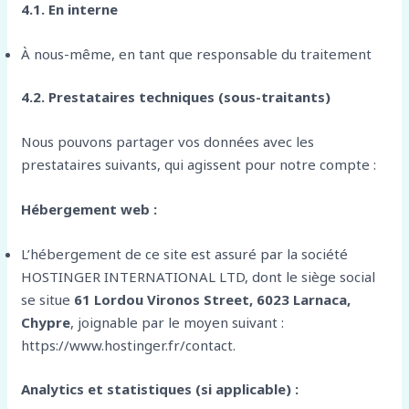
4.1. En interne
À nous-même, en tant que responsable du traitement
4.2. Prestataires techniques (sous-traitants)
Nous pouvons partager vos données avec les
prestataires suivants, qui agissent pour notre compte :
Hébergement web :
L’hébergement de ce site est assuré par la société
HOSTINGER INTERNATIONAL LTD, dont le siège social
se situe
61 Lordou Vironos Street, 6023 Larnaca,
Chypre
, joignable par le moyen suivant :
https://www.hostinger.fr/contact.
Analytics et statistiques (si applicable) :