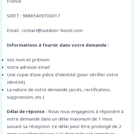
France
SIRET : 98885409700017
Email : contact@outdoor-boost.com
Informations à fournir dans votre demande :
Vos nom et prénom
Votre adresse email
Une copie d’une pièce d’identité (pour vérifier votre
identité)
La nature de votre demande (accès, rectification,
suppression, etc.)
Délai de réponse :
Nous nous engageons à répondre à
votre demande dans un délai maximum de 1 mois
suivant sa réception. Ce délai peut être prolongé de 2
mois supplémentaires si la demande est complexe.