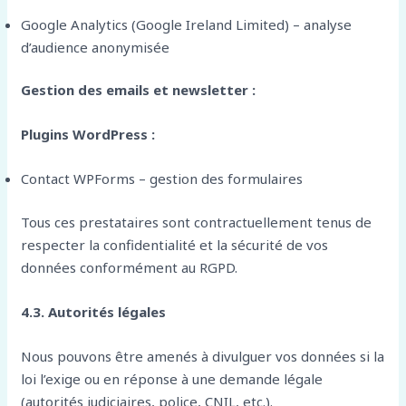
Google Analytics (Google Ireland Limited) – analyse
d’audience anonymisée
Gestion des emails et newsletter :
Plugins WordPress :
Contact WPForms – gestion des formulaires
Tous ces prestataires sont contractuellement tenus de
respecter la confidentialité et la sécurité de vos
données conformément au RGPD.
4.3. Autorités légales
Nous pouvons être amenés à divulguer vos données si la
loi l’exige ou en réponse à une demande légale
(autorités judiciaires, police, CNIL, etc.).