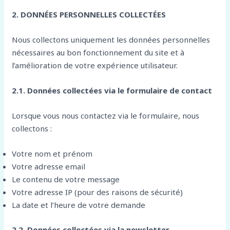
2. DONNÉES PERSONNELLES COLLECTÉES
Nous collectons uniquement les données personnelles
nécessaires au bon fonctionnement du site et à
l’amélioration de votre expérience utilisateur.
2.1. Données collectées via le formulaire de contact
Lorsque vous nous contactez via le formulaire, nous
collectons :
Votre nom et prénom
Votre adresse email
Le contenu de votre message
Votre adresse IP (pour des raisons de sécurité)
La date et l’heure de votre demande
2.2. Données collectées via la newsletter