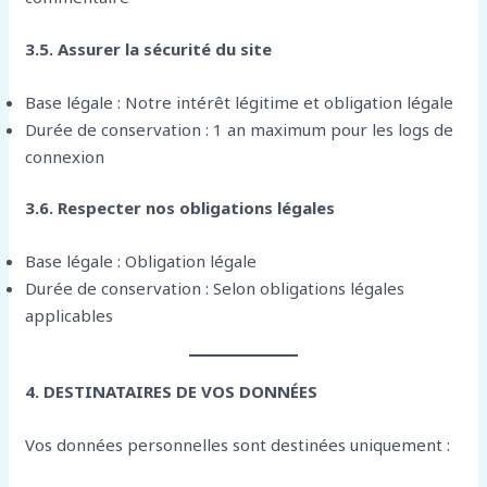
3.5. Assurer la sécurité du site
Base légale : Notre intérêt légitime et obligation légale
Durée de conservation : 1 an maximum pour les logs de
connexion
3.6. Respecter nos obligations légales
Base légale : Obligation légale
Durée de conservation : Selon obligations légales
applicables
4. DESTINATAIRES DE VOS DONNÉES
Vos données personnelles sont destinées uniquement :