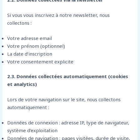
Si vous vous inscrivez à notre newsletter, nous
collectons :
Votre adresse email
Votre prénom (optionnel)
La date d’inscription
Votre consentement explicite
2.3. Données collectées automatiquement (cookies
et analytics)
Lors de votre navigation sur le site, nous collectons
automatiquement :
Données de connexion : adresse IP, type de navigateur,
système d’exploitation
Données de navigation : pages visitées, durée de visite,