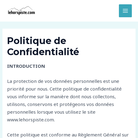
Aller
MAI
au
MEN
contenu
Politique de
Confidentialité
INTRODUCTION
La protection de vos données personnelles est une
priorité pour nous. Cette politique de confidentialité
vous informe sur la manière dont nous collectons,
utilisons, conservons et protégeons vos données
personnelles lorsque vous utilisez le site
www.lehorspiste.com.
Cette politique est conforme au Règlement Général sur