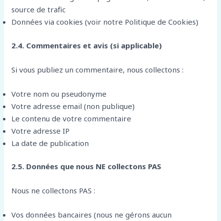
source de trafic
Données via cookies (voir notre Politique de Cookies)
2.4. Commentaires et avis (si applicable)
Si vous publiez un commentaire, nous collectons :
Votre nom ou pseudonyme
Votre adresse email (non publique)
Le contenu de votre commentaire
Votre adresse IP
La date de publication
2.5. Données que nous NE collectons PAS
Nous ne collectons PAS :
Vos données bancaires (nous ne gérons aucun