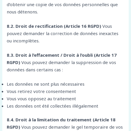
d’obtenir une copie de vos données personnelles que
nous détenons.
8.2. Droit de rectification (Article 16 RGPD)
Vous
pouvez demander la correction de données inexactes
ou incomplètes.
8.3. Droit à l’effacement / Droit à l’oubli (Article 17
RGPD)
Vous pouvez demander la suppression de vos
données dans certains cas :
Les données ne sont plus nécessaires
Vous retirez votre consentement
Vous vous opposez au traitement
Les données ont été collectées illégalement
8.4. Droit à la limitation du traitement (Article 18
RGPD)
Vous pouvez demander le gel temporaire de vos