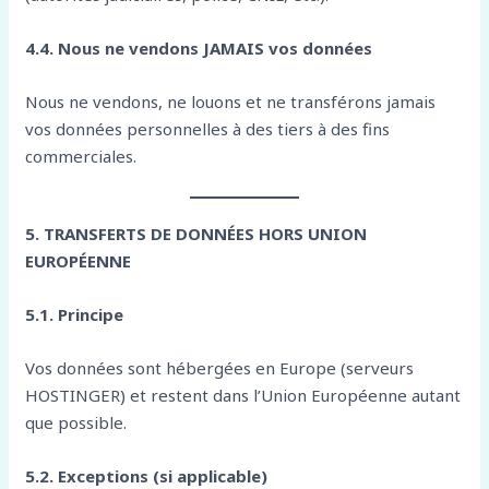
4.4. Nous ne vendons JAMAIS vos données
Nous ne vendons, ne louons et ne transférons jamais
vos données personnelles à des tiers à des fins
commerciales.
5. TRANSFERTS DE DONNÉES HORS UNION
EUROPÉENNE
5.1. Principe
Vos données sont hébergées en Europe (serveurs
HOSTINGER) et restent dans l’Union Européenne autant
que possible.
5.2. Exceptions (si applicable)