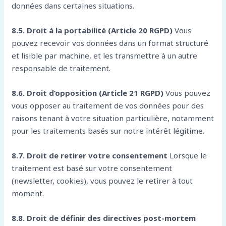
données dans certaines situations.
8.5. Droit à la portabilité (Article 20 RGPD)
Vous
pouvez recevoir vos données dans un format structuré
et lisible par machine, et les transmettre à un autre
responsable de traitement.
8.6. Droit d’opposition (Article 21 RGPD)
Vous pouvez
vous opposer au traitement de vos données pour des
raisons tenant à votre situation particulière, notamment
pour les traitements basés sur notre intérêt légitime.
8.7. Droit de retirer votre consentement
Lorsque le
traitement est basé sur votre consentement
(newsletter, cookies), vous pouvez le retirer à tout
moment.
8.8. Droit de définir des directives post-mortem