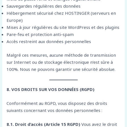
Sauvegardes régulières des données
Hébergement sécurisé chez HOSTINGER (serveurs en
Europe)
Mises à jour régulières du site WordPress et des plugins
Pare-feu et protection anti-spam
Accès restreint aux données personnelles
Malgré ces mesures, aucune méthode de transmission
sur Internet ou de stockage électronique n’est sûre à
100%. Nous ne pouvons garantir une sécurité absolue.
8. VOS DROITS SUR VOS DONNÉES (RGPD)
Conformément au RGPD, vous disposez des droits
suivants concernant vos données personnelles :
8.1. Droit d’accès (Article 15 RGPD)
Vous avez le droit