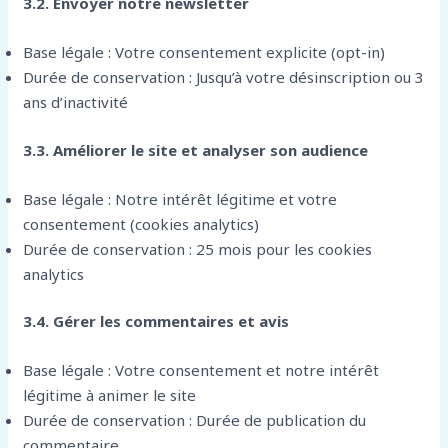
3.2. Envoyer notre newsletter
Base légale : Votre consentement explicite (opt-in)
Durée de conservation : Jusqu’à votre désinscription ou 3
ans d’inactivité
3.3. Améliorer le site et analyser son audience
Base légale : Notre intérêt légitime et votre
consentement (cookies analytics)
Durée de conservation : 25 mois pour les cookies
analytics
3.4. Gérer les commentaires et avis
Base légale : Votre consentement et notre intérêt
légitime à animer le site
Durée de conservation : Durée de publication du
commentaire