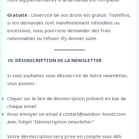
Gratuité :
L’exercice de vos droits est gratuit. Toutefois,
si vos demandes sont manifestement infondées ou
excessives, nous pourrions demander des frais
raisonnables ou refuser d’y donner suite.
10. DÉSINSCRIPTION DE LA NEWSLETTER
Si vous souhaitez vous désinscrire de notre newsletter,
vous pouvez :
Cliquer sur le lien de désinscription présent en bas de
chaque email
Nous envoyer un email à contact@outdoor-boost.com
avec l’objet “Désinscription newsletter”
Votre désinscription sera prise en compte sous 48h