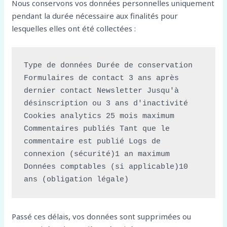
Nous conservons vos données personnelles uniquement
pendant la durée nécessaire aux finalités pour
lesquelles elles ont été collectées :
Type de données Durée de conservation 
Formulaires de contact 3 ans après 
dernier contact Newsletter Jusqu'à 
désinscription ou 3 ans d'inactivité 
Cookies analytics 25 mois maximum 
Commentaires publiés Tant que le 
commentaire est publié Logs de 
connexion (sécurité)1 an maximum 
Données comptables (si applicable)10 
ans (obligation légale)
Passé ces délais, vos données sont supprimées ou