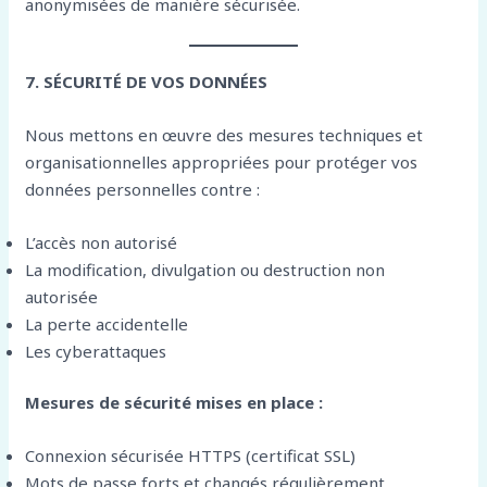
anonymisées de manière sécurisée.
7. SÉCURITÉ DE VOS DONNÉES
Nous mettons en œuvre des mesures techniques et
organisationnelles appropriées pour protéger vos
données personnelles contre :
L’accès non autorisé
La modification, divulgation ou destruction non
autorisée
La perte accidentelle
Les cyberattaques
Mesures de sécurité mises en place :
Connexion sécurisée HTTPS (certificat SSL)
Mots de passe forts et changés régulièrement