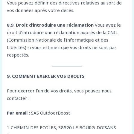
Vous pouvez définir des directives relatives au sort de
vos données après votre décès.
8.9. Droit d’introduire une réclamation
Vous avez le
droit d’introduire une réclamation auprès de la CNIL
(Commission Nationale de l’Informatique et des
Libertés) si vous estimez que vos droits ne sont pas
respectés.
9. COMMENT EXERCER VOS DROITS
Pour exercer l’un de vos droits, vous pouvez nous
contacter :
Par email :
SAS OutdoorBoost
1 CHEMIN DES ECOLES, 38520 LE BOURG-DOISANS