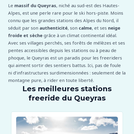
Le
massif du Queyras
, niché au sud-est des Hautes-
Alpes, est une perle rare pour le ski hors-piste. Moins
connu que les grandes stations des Alpes du Nord, il
séduit par son
authenticité
, son
calme
, et ses
neige
froide et sèche
grâce à un climat continental idéal.
Avec ses villages perchés, ses forêts de mélèzes et ses
pentes accessibles depuis les stations ou à peau de
phoque, le Queyras est un paradis pour les freeriders
qui aiment sortir des sentiers battus. Ici, pas de foule
ni d’infrastructures surdimensionnées : seulement de la
montagne pure, à rider en toute liberté.
Les meilleures stations
freeride du Queyras