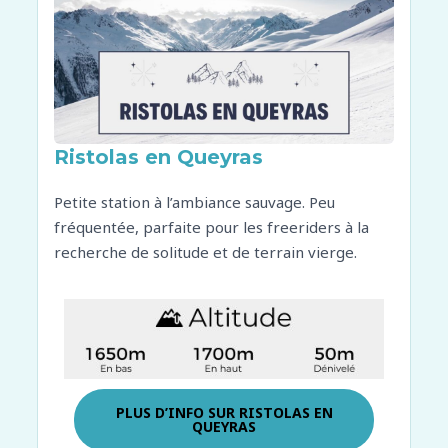
Ristolas en Queyras
Petite station à l’ambiance sauvage. Peu
fréquentée, parfaite pour les freeriders à la
recherche de solitude et de terrain vierge.
PLUS D’INFO SUR
RISTOLAS EN
QUEYRAS