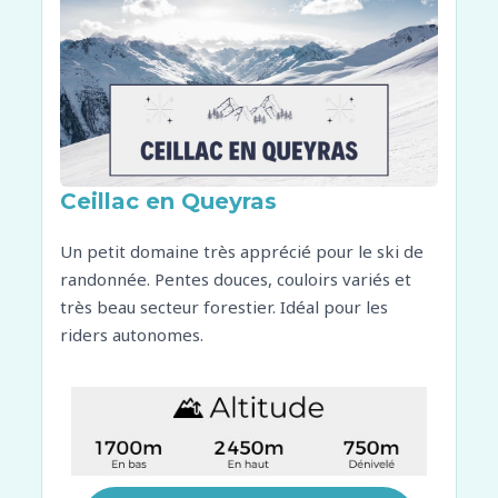
Ceillac en Queyras
Un petit domaine très apprécié pour le ski de
randonnée. Pentes douces, couloirs variés et
très beau secteur forestier. Idéal pour les
riders autonomes.