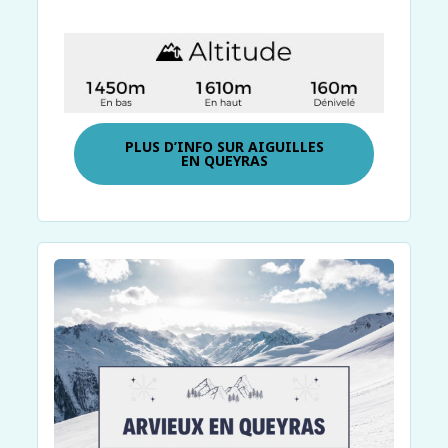
PLUS D’INFO SUR
AIGUILLES
EN QUEYRAS