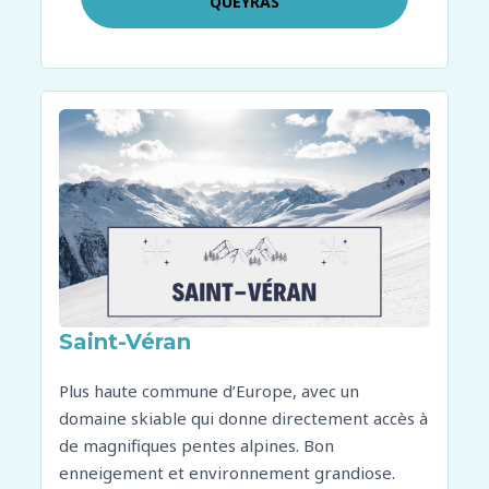
QUEYRAS
Saint-Véran
Plus haute commune d’Europe, avec un
domaine skiable qui donne directement accès à
de magnifiques pentes alpines. Bon
enneigement et environnement grandiose.