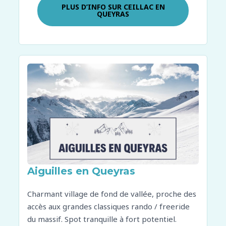
PLUS D’INFO SUR
CEILLAC EN
QUEYRAS
Aiguilles en Queyras
Charmant village de fond de vallée, proche des
accès aux grandes classiques rando / freeride
du massif. Spot tranquille à fort potentiel.