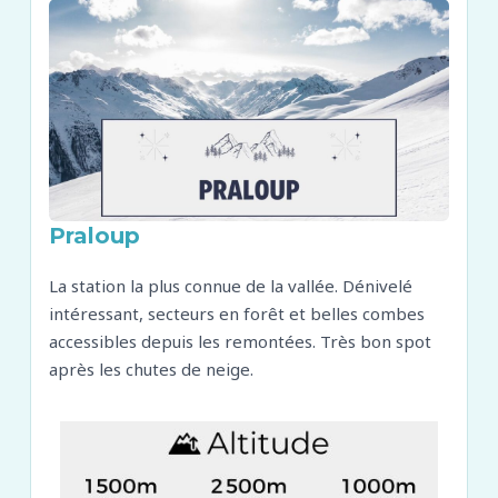
Praloup
La station la plus connue de la vallée. Dénivelé
intéressant, secteurs en forêt et belles combes
accessibles depuis les remontées. Très bon spot
après les chutes de neige.