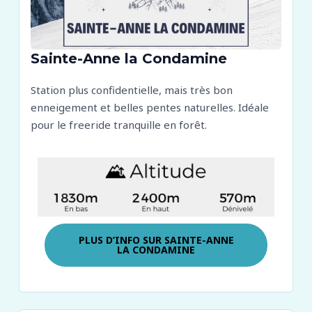
Sainte-Anne la Condamine
Station plus confidentielle, mais très bon
enneigement et belles pentes naturelles. Idéale
pour le freeride tranquille en forêt.
PLUS D’INFO SUR
SAINTE-ANNE
LA CONDAMINE