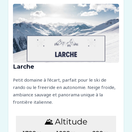
Larche
Petit domaine à l’écart, parfait pour le ski de
rando ou le freeride en autonomie. Neige froide,
ambiance sauvage et panorama unique à la
frontière italienne.