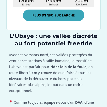
PLUS D’INFO SUR
LARCHE
L’Ubaye : une vallée discrète
au fort potentiel freeride
Avec ses versants nord, ses vallées protégées du
vent et ses stations à taille humaine, le massif de
l’Ubaye est parfait pour
rider loin de la foule
, en
toute liberté. On y trouve de quoi faire à tous les
niveaux, de la découverte du hors-piste aux
itinéraires plus alpins, le tout dans un cadre
exceptionnel.
Comme toujours, équipez-vous d’un
DVA, d’une