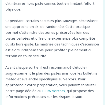
d’itinéraires hors piste connus tout en limitant l’effort
physique.
Cependant, certains secteurs plus sauvages nécessitent
une approche en ski de randonnée. Cette pratique
permet d’atteindre des zones préservées loin des
pistes balisées et offre une expérience plus complète
du ski hors-piste. La maîtrise des techniques d’ascension
est alors indispensable pour profiter pleinement du
terrain en toute sécurité.
Avant chaque sortie, il est recommandé d’étudier
soigneusement le plan des pistes ainsi que les bulletins
météo et avalanche spécifiques au Vercors. Pour
approfondir votre préparation, vous pouvez consulter
notre page dédiée au
BERA Vercors
, qui propose des
informations précieuses sur les risques locaux.