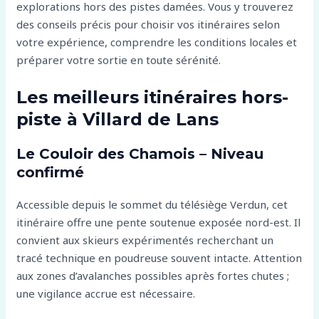
explorations hors des pistes damées. Vous y trouverez
des conseils précis pour choisir vos itinéraires selon
votre expérience, comprendre les conditions locales et
préparer votre sortie en toute sérénité.
Les meilleurs itinéraires hors-
piste à Villard de Lans
Le Couloir des Chamois – Niveau
confirmé
Accessible depuis le sommet du télésiège Verdun, cet
itinéraire offre une pente soutenue exposée nord-est. Il
convient aux skieurs expérimentés recherchant un
tracé technique en poudreuse souvent intacte. Attention
aux zones d’avalanches possibles après fortes chutes ;
une vigilance accrue est nécessaire.