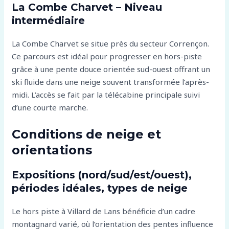
La Combe Charvet – Niveau
intermédiaire
La Combe Charvet se situe près du secteur Corrençon.
Ce parcours est idéal pour progresser en hors-piste
grâce à une pente douce orientée sud-ouest offrant un
ski fluide dans une neige souvent transformée l’après-
midi. L’accès se fait par la télécabine principale suivi
d’une courte marche.
Conditions de neige et
orientations
Expositions (nord/sud/est/ouest),
périodes idéales, types de neige
Le hors piste à Villard de Lans bénéficie d’un cadre
montagnard varié, où l’orientation des pentes influence