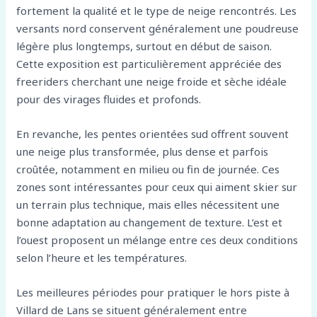
fortement la qualité et le type de neige rencontrés. Les
versants nord conservent généralement une poudreuse
légère plus longtemps, surtout en début de saison.
Cette exposition est particulièrement appréciée des
freeriders cherchant une neige froide et sèche idéale
pour des virages fluides et profonds.
En revanche, les pentes orientées sud offrent souvent
une neige plus transformée, plus dense et parfois
croûtée, notamment en milieu ou fin de journée. Ces
zones sont intéressantes pour ceux qui aiment skier sur
un terrain plus technique, mais elles nécessitent une
bonne adaptation au changement de texture. L’est et
l’ouest proposent un mélange entre ces deux conditions
selon l’heure et les températures.
Les meilleures périodes pour pratiquer le hors piste à
Villard de Lans se situent généralement entre