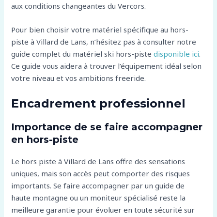
aux conditions changeantes du Vercors.
Pour bien choisir votre matériel spécifique au hors-
piste à Villard de Lans, n’hésitez pas à consulter notre
guide complet du matériel ski hors-piste
disponible ici
.
Ce guide vous aidera à trouver l’équipement idéal selon
votre niveau et vos ambitions freeride.
Encadrement professionnel
Importance de se faire accompagner
en hors-piste
Le hors piste à Villard de Lans offre des sensations
uniques, mais son accès peut comporter des risques
importants. Se faire accompagner par un guide de
haute montagne ou un moniteur spécialisé reste la
meilleure garantie pour évoluer en toute sécurité sur