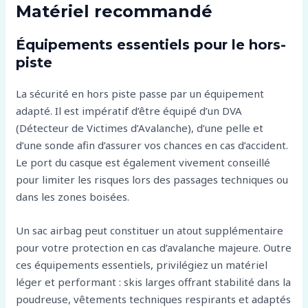
Matériel recommandé
Équipements essentiels pour le hors-
piste
La sécurité en hors piste passe par un équipement
adapté. Il est impératif d’être équipé d’un DVA
(Détecteur de Victimes d’Avalanche), d’une pelle et
d’une sonde afin d’assurer vos chances en cas d’accident.
Le port du casque est également vivement conseillé
pour limiter les risques lors des passages techniques ou
dans les zones boisées.
Un sac airbag peut constituer un atout supplémentaire
pour votre protection en cas d’avalanche majeure. Outre
ces équipements essentiels, privilégiez un matériel
léger et performant : skis larges offrant stabilité dans la
poudreuse, vêtements techniques respirants et adaptés