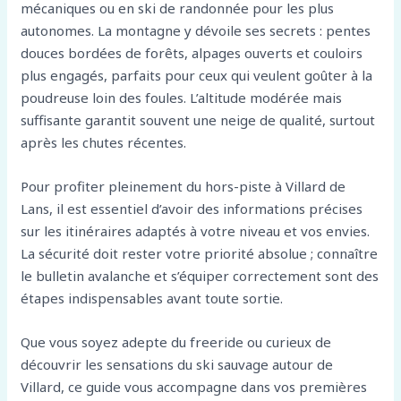
mécaniques ou en ski de randonnée pour les plus
autonomes. La montagne y dévoile ses secrets : pentes
douces bordées de forêts, alpages ouverts et couloirs
plus engagés, parfaits pour ceux qui veulent goûter à la
poudreuse loin des foules. L’altitude modérée mais
suffisante garantit souvent une neige de qualité, surtout
après les chutes récentes.
Pour profiter pleinement du hors-piste à Villard de
Lans, il est essentiel d’avoir des informations précises
sur les itinéraires adaptés à votre niveau et vos envies.
La sécurité doit rester votre priorité absolue ; connaître
le bulletin avalanche et s’équiper correctement sont des
étapes indispensables avant toute sortie.
Que vous soyez adepte du freeride ou curieux de
découvrir les sensations du ski sauvage autour de
Villard, ce guide vous accompagne dans vos premières