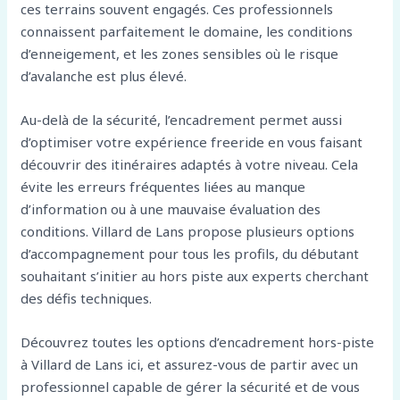
ces terrains souvent engagés. Ces professionnels
connaissent parfaitement le domaine, les conditions
d’enneigement, et les zones sensibles où le risque
d’avalanche est plus élevé.
Au-delà de la sécurité, l’encadrement permet aussi
d’optimiser votre expérience freeride en vous faisant
découvrir des itinéraires adaptés à votre niveau. Cela
évite les erreurs fréquentes liées au manque
d’information ou à une mauvaise évaluation des
conditions. Villard de Lans propose plusieurs options
d’accompagnement pour tous les profils, du débutant
souhaitant s’initier au hors piste aux experts cherchant
des défis techniques.
Découvrez toutes les options d’encadrement hors-piste
à Villard de Lans ici, et assurez-vous de partir avec un
professionnel capable de gérer la sécurité et de vous