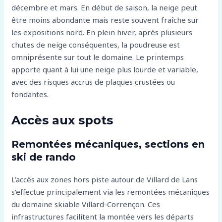
décembre et mars. En début de saison, la neige peut
être moins abondante mais reste souvent fraîche sur
les expositions nord. En plein hiver, après plusieurs
chutes de neige conséquentes, la poudreuse est
omniprésente sur tout le domaine. Le printemps
apporte quant à lui une neige plus lourde et variable,
avec des risques accrus de plaques crustées ou
fondantes.
Accès aux spots
Remontées mécaniques, sections en
ski de rando
L’accès aux zones hors piste autour de Villard de Lans
s’effectue principalement via les remontées mécaniques
du domaine skiable Villard-Corrençon. Ces
infrastructures facilitent la montée vers les départs