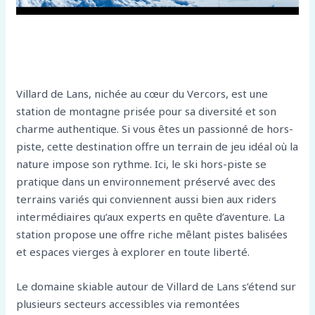
Villard de Lans, nichée au cœur du Vercors, est une
station de montagne prisée pour sa diversité et son
charme authentique. Si vous êtes un passionné de hors-
piste, cette destination offre un terrain de jeu idéal où la
nature impose son rythme. Ici, le ski hors-piste se
pratique dans un environnement préservé avec des
terrains variés qui conviennent aussi bien aux riders
intermédiaires qu’aux experts en quête d’aventure. La
station propose une offre riche mêlant pistes balisées
et espaces vierges à explorer en toute liberté.
Le domaine skiable autour de Villard de Lans s’étend sur
plusieurs secteurs accessibles via remontées