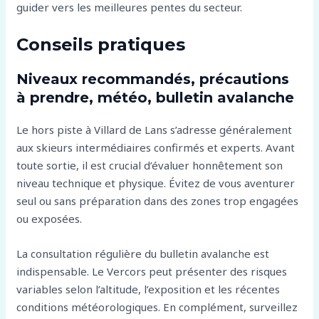
guider vers les meilleures pentes du secteur.
Conseils pratiques
Niveaux recommandés, précautions
à prendre, météo, bulletin avalanche
Le hors piste à Villard de Lans s’adresse généralement
aux skieurs intermédiaires confirmés et experts. Avant
toute sortie, il est crucial d’évaluer honnêtement son
niveau technique et physique. Évitez de vous aventurer
seul ou sans préparation dans des zones trop engagées
ou exposées.
La consultation régulière du bulletin avalanche est
indispensable. Le Vercors peut présenter des risques
variables selon l’altitude, l’exposition et les récentes
conditions météorologiques. En complément, surveillez