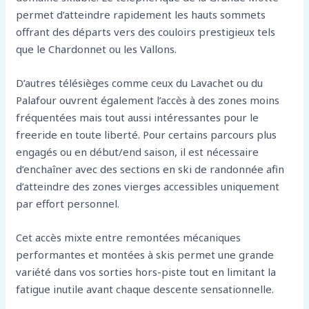
permet d’atteindre rapidement les hauts sommets
offrant des départs vers des couloirs prestigieux tels
que le Chardonnet ou les Vallons.
D’autres télésièges comme ceux du Lavachet ou du
Palafour ouvrent également l’accès à des zones moins
fréquentées mais tout aussi intéressantes pour le
freeride en toute liberté. Pour certains parcours plus
engagés ou en début/end saison, il est nécessaire
d’enchaîner avec des sections en ski de randonnée afin
d’atteindre des zones vierges accessibles uniquement
par effort personnel.
Cet accès mixte entre remontées mécaniques
performantes et montées à skis permet une grande
variété dans vos sorties hors-piste tout en limitant la
fatigue inutile avant chaque descente sensationnelle.