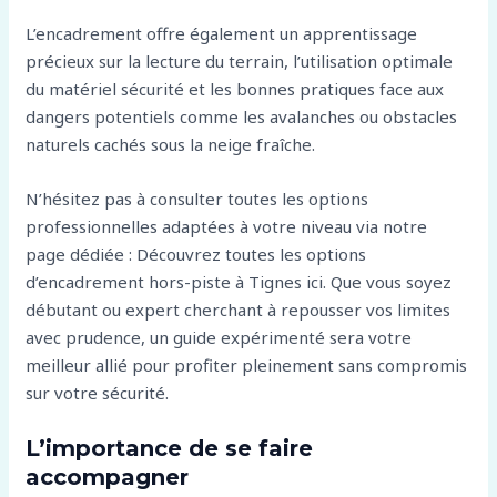
L’encadrement offre également un apprentissage
précieux sur la lecture du terrain, l’utilisation optimale
du matériel sécurité et les bonnes pratiques face aux
dangers potentiels comme les avalanches ou obstacles
naturels cachés sous la neige fraîche.
N’hésitez pas à consulter toutes les options
professionnelles adaptées à votre niveau via notre
page dédiée : Découvrez toutes les options
d’encadrement hors-piste à Tignes ici. Que vous soyez
débutant ou expert cherchant à repousser vos limites
avec prudence, un guide expérimenté sera votre
meilleur allié pour profiter pleinement sans compromis
sur votre sécurité.
L’importance de se faire
accompagner