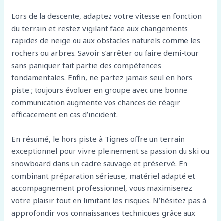
Lors de la descente, adaptez votre vitesse en fonction
du terrain et restez vigilant face aux changements
rapides de neige ou aux obstacles naturels comme les
rochers ou arbres. Savoir s’arrêter ou faire demi-tour
sans paniquer fait partie des compétences
fondamentales. Enfin, ne partez jamais seul en hors
piste ; toujours évoluer en groupe avec une bonne
communication augmente vos chances de réagir
efficacement en cas d’incident.
En résumé, le hors piste à Tignes offre un terrain
exceptionnel pour vivre pleinement sa passion du ski ou
snowboard dans un cadre sauvage et préservé. En
combinant préparation sérieuse, matériel adapté et
accompagnement professionnel, vous maximiserez
votre plaisir tout en limitant les risques. N’hésitez pas à
approfondir vos connaissances techniques grâce aux