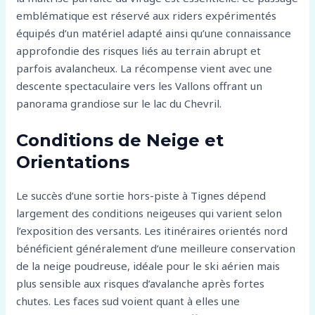
emblématique est réservé aux riders expérimentés
équipés d’un matériel adapté ainsi qu’une connaissance
approfondie des risques liés au terrain abrupt et
parfois avalancheux. La récompense vient avec une
descente spectaculaire vers les Vallons offrant un
panorama grandiose sur le lac du Chevril.
Conditions de Neige et
Orientations
Le succès d’une sortie hors-piste à Tignes dépend
largement des conditions neigeuses qui varient selon
l’exposition des versants. Les itinéraires orientés nord
bénéficient généralement d’une meilleure conservation
de la neige poudreuse, idéale pour le ski aérien mais
plus sensible aux risques d’avalanche après fortes
chutes. Les faces sud voient quant à elles une