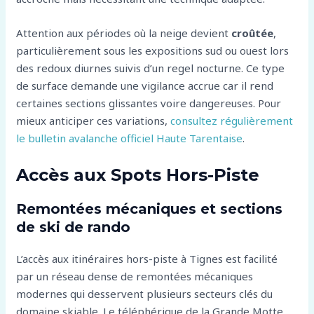
Attention aux périodes où la neige devient
croûtée
,
particulièrement sous les expositions sud ou ouest lors
des redoux diurnes suivis d’un regel nocturne. Ce type
de surface demande une vigilance accrue car il rend
certaines sections glissantes voire dangereuses. Pour
mieux anticiper ces variations,
consultez régulièrement
le bulletin avalanche officiel Haute Tarentaise
.
Accès aux Spots Hors-Piste
Remontées mécaniques et sections
de ski de rando
L’accès aux itinéraires hors-piste à Tignes est facilité
par un réseau dense de remontées mécaniques
modernes qui desservent plusieurs secteurs clés du
domaine skiable. Le téléphérique de la Grande Motte