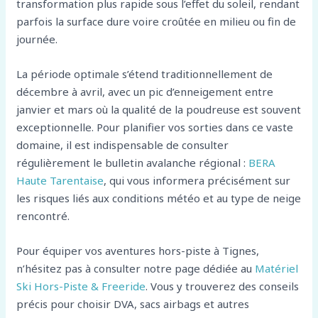
transformation plus rapide sous l’effet du soleil, rendant
parfois la surface dure voire croûtée en milieu ou fin de
journée.
La période optimale s’étend traditionnellement de
décembre à avril, avec un pic d’enneigement entre
janvier et mars où la qualité de la poudreuse est souvent
exceptionnelle. Pour planifier vos sorties dans ce vaste
domaine, il est indispensable de consulter
régulièrement le bulletin avalanche régional :
BERA
Haute Tarentaise
, qui vous informera précisément sur
les risques liés aux conditions météo et au type de neige
rencontré.
Pour équiper vos aventures hors-piste à Tignes,
n’hésitez pas à consulter notre page dédiée au
Matériel
Ski Hors-Piste & Freeride
. Vous y trouverez des conseils
précis pour choisir DVA, sacs airbags et autres