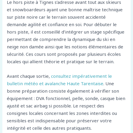
Le hors piste à Tignes s’adresse avant tout aux skieurs
et snowboardeurs ayant une bonne maîtrise technique
sur piste noire car le terrain souvent accidenté
demande agilité et confiance en soi. Pour débuter le
hors piste, il est conseillé d’intégrer un stage spécifique
permettant de comprendre la dynamique du ski en
neige non damée ainsi que les notions élémentaires de
sécurité. Ces cours sont proposés par plusieurs écoles
locales qui allient théorie et pratique sur le terrain.
Avant chaque sortie,
consultez impérativement le
bulletin météo et avalanche Haute Tarentaise
. Une
bonne préparation consiste également à vérifier son
équipement : DVA fonctionnel, pelle, sonde, casque bien
ajusté et sac airbag si possible. Le respect des
consignes locales concernant les zones interdites ou
sensibles est indispensable pour préserver votre
intégrité et celle des autres pratiquants.