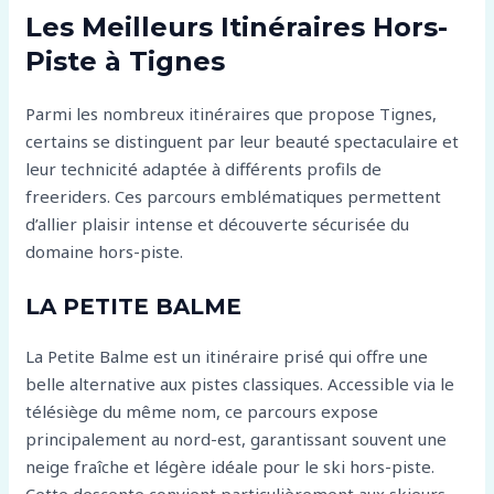
Les Meilleurs Itinéraires Hors-
Piste à Tignes
Parmi les nombreux itinéraires que propose Tignes,
certains se distinguent par leur beauté spectaculaire et
leur technicité adaptée à différents profils de
freeriders. Ces parcours emblématiques permettent
d’allier plaisir intense et découverte sécurisée du
domaine hors-piste.
LA PETITE BALME
La Petite Balme est un itinéraire prisé qui offre une
belle alternative aux pistes classiques. Accessible via le
télésiège du même nom, ce parcours expose
principalement au nord-est, garantissant souvent une
neige fraîche et légère idéale pour le ski hors-piste.