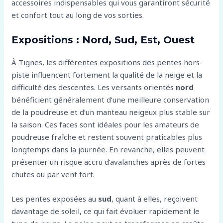
accessoires indispensables qui vous garantiront sécurité
et confort tout au long de vos sorties.
Expositions : Nord, Sud, Est, Ouest
À Tignes, les différentes expositions des pentes hors-
piste influencent fortement la qualité de la neige et la
difficulté des descentes. Les versants orientés
nord
bénéficient généralement d’une meilleure conservation
de la poudreuse et d’un manteau neigeux plus stable sur
la saison. Ces faces sont idéales pour les amateurs de
poudreuse fraîche et restent souvent praticables plus
longtemps dans la journée. En revanche, elles peuvent
présenter un risque accru d’avalanches après de fortes
chutes ou par vent fort.
Les pentes exposées au
sud
, quant à elles, reçoivent
davantage de soleil, ce qui fait évoluer rapidement le