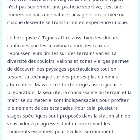
n’est pas seulement une pratique sportive, c’est une
immersion dans une nature sauvage et préservée où
chaque descente se transforme en expérience unique.
Le hors-piste à Tignes attire aussi bien les skieurs
confirmés que les snowboardeurs désireux de
repousser leurs limites sur des terrains variés. La
diversité des couloirs, vallons et zones vierges permet
de découvrir des paysages spectaculaires tout en
testant sa technique sur des pentes plus ou moins
abordables. Mais cette liberté exige aussi rigueur et
préparation : la sécurité, la connaissance du terrain et la
maîtrise du matériel sont indispensables pour profiter
pleinement de ces escapades. Pour cela, plusieurs
stages spécifiques sont proposés dans la station afin de
vous aider à progresser tout en apprenant les
rudiments essentiels pour évoluer sereinement.