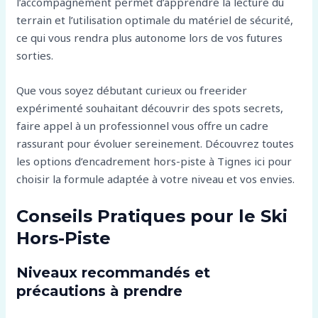
l’accompagnement permet d’apprendre la lecture du
terrain et l’utilisation optimale du matériel de sécurité,
ce qui vous rendra plus autonome lors de vos futures
sorties.
Que vous soyez débutant curieux ou freerider
expérimenté souhaitant découvrir des spots secrets,
faire appel à un professionnel vous offre un cadre
rassurant pour évoluer sereinement. Découvrez toutes
les options d’encadrement hors-piste à Tignes ici pour
choisir la formule adaptée à votre niveau et vos envies.
Conseils Pratiques pour le Ski
Hors-Piste
Niveaux recommandés et
précautions à prendre