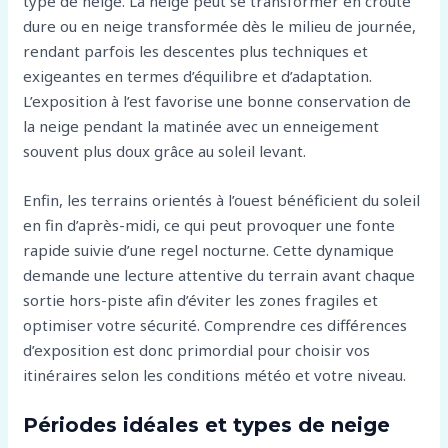
type de neige. La neige peut se transformer en croûte
dure ou en neige transformée dès le milieu de journée,
rendant parfois les descentes plus techniques et
exigeantes en termes d’équilibre et d’adaptation.
L’exposition à l’est favorise une bonne conservation de
la neige pendant la matinée avec un enneigement
souvent plus doux grâce au soleil levant.
Enfin, les terrains orientés à l’ouest bénéficient du soleil
en fin d’après-midi, ce qui peut provoquer une fonte
rapide suivie d’une regel nocturne. Cette dynamique
demande une lecture attentive du terrain avant chaque
sortie hors-piste afin d’éviter les zones fragiles et
optimiser votre sécurité. Comprendre ces différences
d’exposition est donc primordial pour choisir vos
itinéraires selon les conditions météo et votre niveau.
Périodes idéales et types de neige