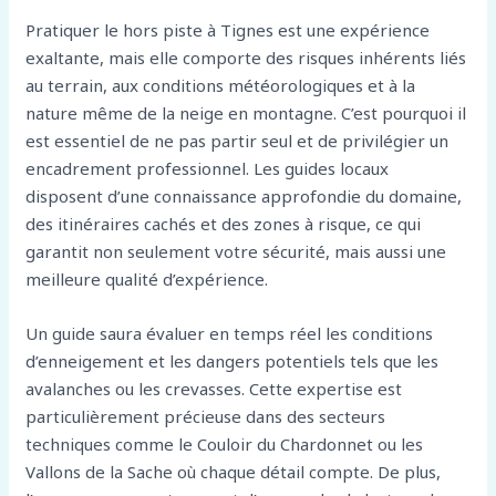
Pratiquer le hors piste à Tignes est une expérience
exaltante, mais elle comporte des risques inhérents liés
au terrain, aux conditions météorologiques et à la
nature même de la neige en montagne. C’est pourquoi il
est essentiel de ne pas partir seul et de privilégier un
encadrement professionnel. Les guides locaux
disposent d’une connaissance approfondie du domaine,
des itinéraires cachés et des zones à risque, ce qui
garantit non seulement votre sécurité, mais aussi une
meilleure qualité d’expérience.
Un guide saura évaluer en temps réel les conditions
d’enneigement et les dangers potentiels tels que les
avalanches ou les crevasses. Cette expertise est
particulièrement précieuse dans des secteurs
techniques comme le Couloir du Chardonnet ou les
Vallons de la Sache où chaque détail compte. De plus,