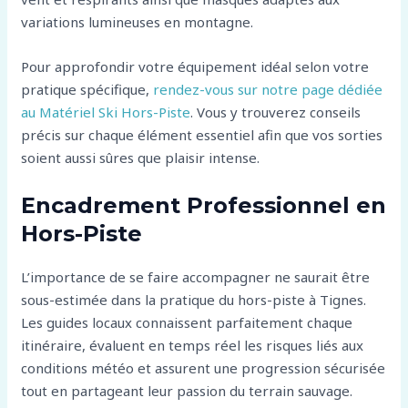
variations lumineuses en montagne.
Pour approfondir votre équipement idéal selon votre
pratique spécifique,
rendez-vous sur notre page dédiée
au Matériel Ski Hors-Piste
. Vous y trouverez conseils
précis sur chaque élément essentiel afin que vos sorties
soient aussi sûres que plaisir intense.
Encadrement Professionnel en
Hors-Piste
L’importance de se faire accompagner ne saurait être
sous-estimée dans la pratique du hors-piste à Tignes.
Les guides locaux connaissent parfaitement chaque
itinéraire, évaluent en temps réel les risques liés aux
conditions météo et assurent une progression sécurisée
tout en partageant leur passion du terrain sauvage.