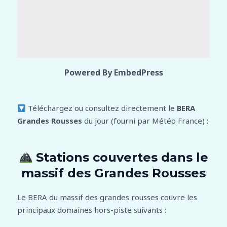
Powered By EmbedPress
Téléchargez ou consultez directement le
BERA
Grandes Rousses
du jour (fourni par Météo France) :
Stations couvertes dans le
massif des Grandes Rousses
Le BERA du massif des grandes rousses couvre les
principaux domaines hors-piste suivants :