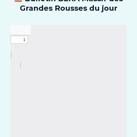
Grandes Rousses du jour