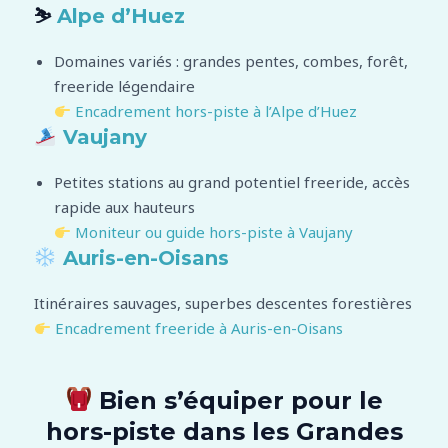
⛷️
Alpe d’Huez
Domaines variés : grandes pentes, combes, forêt,
freeride légendaire
Encadrement hors-piste à l’Alpe d’Huez
Vaujany
Petites stations au grand potentiel freeride, accès
rapide aux hauteurs
Moniteur ou guide hors-piste à Vaujany
Auris-en-Oisans
Itinéraires sauvages, superbes descentes forestières
Encadrement freeride à Auris-en-Oisans
Bien s’équiper pour le
hors-piste dans les Grandes