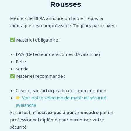
Rousses
Même si le BERA annonce un faible risque, la
montagne reste imprévisible. Toujours partir avec :
Matériel obligatoire :
DVA (Détecteur de Victimes d’Avalanche)
Pelle
Sonde
Matériel recommandé :
Casque, sac airbag, radio de communication
Voir notre sélection de matériel sécurité
avalanche
Et surtout,
n’hésitez pas à partir encadré
par un
professionnel diplômé pour maximiser votre
sécurité.